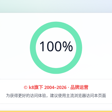
100%
© k8旗下 2004–2026 · 品牌运营
为获得更好的访问体验，建议使用主流浏览器访问本页面