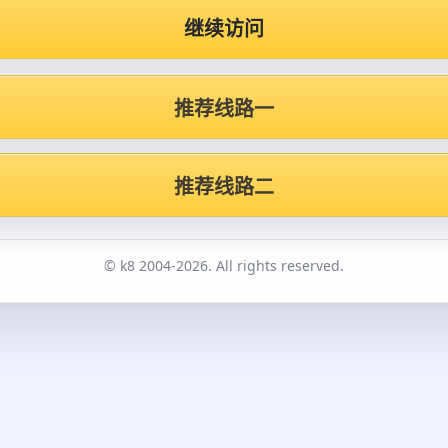
继续访问
推荐线路一
推荐线路二
© k8 2004-2026. All rights reserved.